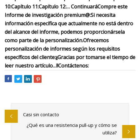
10:
Capítulo 11:
Capítulo 12:
… Continuará
Compre este
Informe de investigación premium@:
Si necesita
información específica que actualmente no está dentro
del alcance del informe, podemos proporcionársela
como parte de la personalización.
Ofrecemos
personalización de informes según los requisitos
específicos del cliente:
¡¡Gracias por tomarse el tiempo de
leer nuestro artículo…!!
Contáctenos:
Casi sin contacto
¿Qué es una resistencia pull-up y cómo se
utiliza?