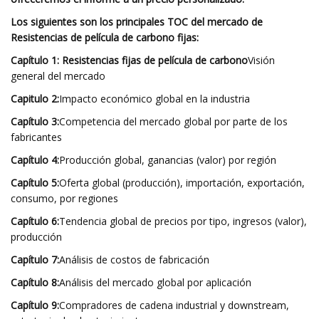
Los siguientes son los principales TOC del mercado de
Resistencias de película de carbono fijas:
Capítulo 1: Resistencias fijas de película de carbono
Visión
general del mercado
Capitulo 2:
Impacto económico global en la industria
Capítulo 3:
Competencia del mercado global por parte de los
fabricantes
Capítulo 4:
Producción global, ganancias (valor) por región
Capítulo 5:
Oferta global (producción), importación, exportación,
consumo, por regiones
Capítulo 6:
Tendencia global de precios por tipo, ingresos (valor),
producción
Capítulo 7:
Análisis de costos de fabricación
Capítulo 8:
Análisis del mercado global por aplicación
Capítulo 9:
Compradores de cadena industrial y downstream,