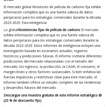
El mercado global Resistores de película de carbono fija exhibe
información completa que es una fuente valiosa de datos
perspicaces para los estrategas comerciales durante la década
2023-2029. Esta inteligencia
Lo global
Resistencias fijas de película de carbono
El mercado
exhibe información completa que es una fuente valiosa de
datos perspicaces para los estrategas comerciales durante la
década 2023-2029. Estos informes de inteligencia incluyen una
investigación basada en escenarios actuales, registros
históricos y predicciones futuras. El informe contiene diferentes
predicciones del mercado relacionadas con el tamaño del
mercado, los ingresos, la producción, la CAGR, el consumo, el
margen bruto y otros factores sustanciales. Si bien enfatiza las
fuerzas impulsoras y restrictivas clave para este mercado, el
informe también ofrece un estudio completo de las tendencias
y desarrollos futuros del mercado.
Descargue una muestra gratuita de este informe estratégico @
(25 % de descuento fijo)