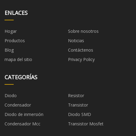
ENLACES
Hogar
Sobre nosotros
Productos
Noticias
Blog
Contáctenos
mapa del sitio
Privacy Policy
CATEGORÍAS
Diodo
Resistor
Condensador
Transistor
Diodo de inmersión
Diodo SMD
Condensador Mcc
Transistor Mosfet