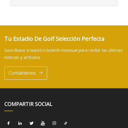
Tu Estadio De Golf Selección Perfecta
Suscríbase a nuestro boletín mensual para recibir las últimas
noticias y artículos
Contáctenos
COMPARTIR SOCIAL