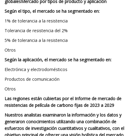
globales
Mercado por tipos de producto y aplicación
Según el tipo, el mercado se ha segmentado en:
1% de tolerancia a la resistencia
Tolerancia de resistencia del 2%
5% de tolerancia a la resistencia
Otros
Según la aplicación, el mercado se ha segmentado en:
Electrónica y electrodomésticos
Productos de comunicación
Otros
Las regiones están cubiertas por el Informe de mercado de
resistencias de película de carbono fijas de 2023 a 2029
Nuestros analistas examinaron la información y los datos y
generaron conocimientos utilizando una combinación de
esfuerzos de investigación cuantitativos y cualitativos, con el
objetivo principal de ofrecer una visión holística del mercado.