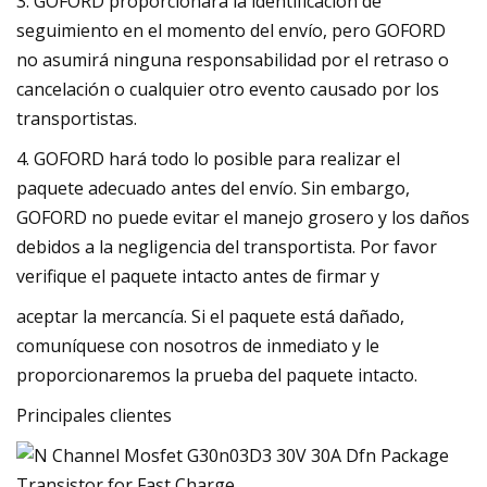
3. GOFORD proporcionará la identificación de
seguimiento en el momento del envío, pero GOFORD
no asumirá ninguna responsabilidad por el retraso o
cancelación o cualquier otro evento causado por los
transportistas.
4. GOFORD hará todo lo posible para realizar el
paquete adecuado antes del envío. Sin embargo,
GOFORD no puede evitar el manejo grosero y los daños
debidos a la negligencia del transportista. Por favor
verifique el paquete intacto antes de firmar y
aceptar la mercancía. Si el paquete está dañado,
comuníquese con nosotros de inmediato y le
proporcionaremos la prueba del paquete intacto.
Principales clientes