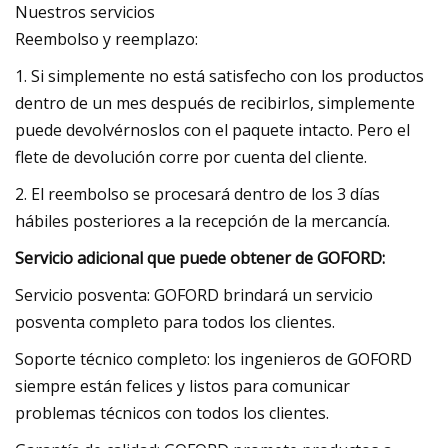
Nuestros servicios
Reembolso y reemplazo:
1. Si simplemente no está satisfecho con los productos
dentro de un mes después de recibirlos, simplemente
puede devolvérnoslos con el paquete intacto. Pero el
flete de devolución corre por cuenta del cliente.
2. El reembolso se procesará dentro de los 3 días
hábiles posteriores a la recepción de la mercancía.
Servicio adicional que puede obtener de GOFORD:
Servicio posventa: GOFORD brindará un servicio
posventa completo para todos los clientes.
Soporte técnico completo: los ingenieros de GOFORD
siempre están felices y listos para comunicar
problemas técnicos con todos los clientes.