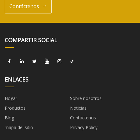
Contáctenos
COMPARTIR SOCIAL
ENLACES
Hogar
Sobre nosotros
Productos
Noticias
Blog
Contáctenos
mapa del sitio
Privacy Policy