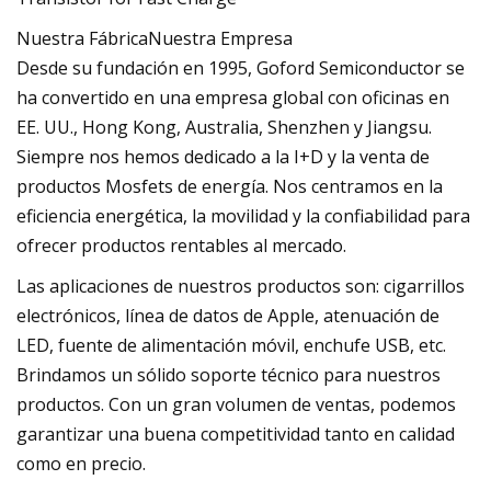
Nuestra FábricaNuestra Empresa
Desde su fundación en 1995, Goford Semiconductor se
ha convertido en una empresa global con oficinas en
EE. UU., Hong Kong, Australia, Shenzhen y Jiangsu.
Siempre nos hemos dedicado a la I+D y la venta de
productos Mosfets de energía. Nos centramos en la
eficiencia energética, la movilidad y la confiabilidad para
ofrecer productos rentables al mercado.
Las aplicaciones de nuestros productos son: cigarrillos
electrónicos, línea de datos de Apple, atenuación de
LED, fuente de alimentación móvil, enchufe USB, etc.
Brindamos un sólido soporte técnico para nuestros
productos. Con un gran volumen de ventas, podemos
garantizar una buena competitividad tanto en calidad
como en precio.