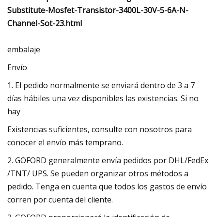
Substitute-Mosfet-Transistor-3400L-30V-5-6A-N-
Channel-Sot-23.html
embalaje
Envío
1. El pedido normalmente se enviará dentro de 3 a 7
días hábiles una vez disponibles las existencias. Si no
hay
Existencias suficientes, consulte con nosotros para
conocer el envío más temprano.
2. GOFORD generalmente envía pedidos por DHL/FedEx
/TNT/ UPS. Se pueden organizar otros métodos a
pedido. Tenga en cuenta que todos los gastos de envío
corren por cuenta del cliente.