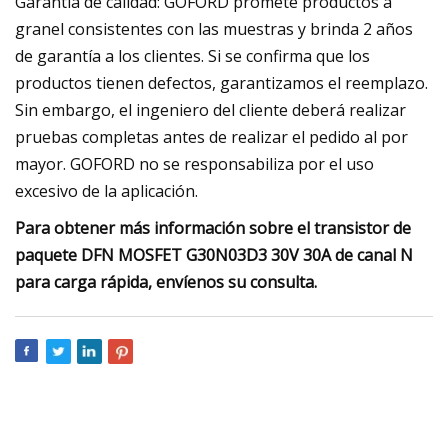
Garantía de calidad: GOFORD promete productos a
granel consistentes con las muestras y brinda 2 años
de garantía a los clientes. Si se confirma que los
productos tienen defectos, garantizamos el reemplazo.
Sin embargo, el ingeniero del cliente deberá realizar
pruebas completas antes de realizar el pedido al por
mayor. GOFORD no se responsabiliza por el uso
excesivo de la aplicación.
Para obtener más información sobre el transistor de
paquete DFN MOSFET G30N03D3 30V 30A de canal N
para carga rápida, envíenos su consulta.