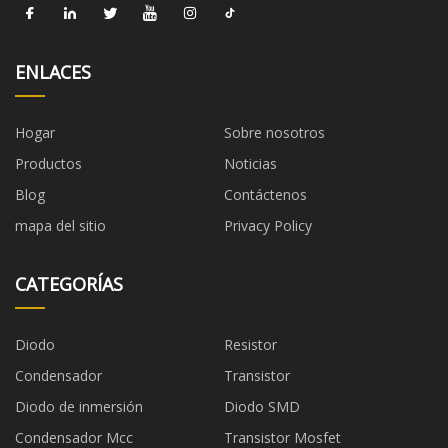
ENLACES
Hogar
Sobre nosotros
Productos
Noticias
Blog
Contáctenos
mapa del sitio
Privacy Policy
CATEGORÍAS
Diodo
Resistor
Condensador
Transistor
Diodo de inmersión
Diodo SMD
Condensador Mcc
Transistor Mosfet