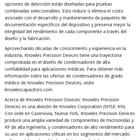
opciones de detección están diseñadas para pruebas
combinadas seleccionables. Esto reduce o elimina el costo
asociado con el desarrollo y mantenimiento de paquetes de
documentación específicos del dispositivo y preserva mejor la
integridad del rendimiento de cada componente a través del
diseño y la fabricación.
Aprovechando décadas de conocimiento y experiencia en la
industria, Knowles Precision Devices tiene una trayectoria
comprobada en el diseño de condensadores de alta
confiabilidad para aplicaciones médicas. Para obtener más
información sobre las ofertas de condensadores de grado
médico de Knowles Precision Devices, visite
knowlescapacitors.com.
Acerca de Knowles Precision Devices: Knowles Precision
Devices es una división de Knowles Corporation (NYSE: KN).
Con sede en Cazenovia, Nueva York, Knowles Precision Devices
produce una amplia variedad de componentes de microondas y
RF de alta ingeniería, y condensadores de alto rendimiento para
su uso en aplicaciones críticas en los segmentos del mercado