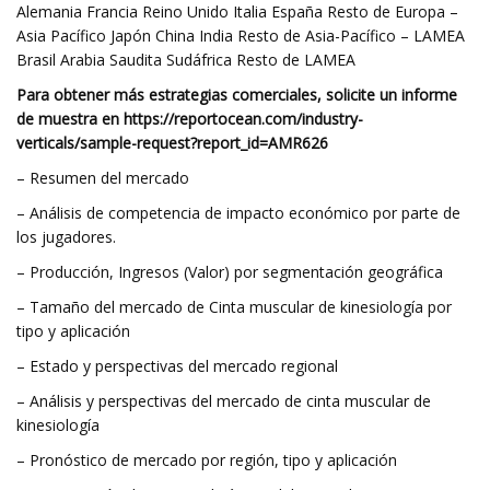
Alemania Francia Reino Unido Italia España Resto de Europa –
Asia Pacífico Japón China India Resto de Asia-Pacífico – LAMEA
Brasil Arabia Saudita Sudáfrica Resto de LAMEA
Para obtener más estrategias comerciales, solicite un informe
de muestra en https://reportocean.com/industry-
verticals/sample-request?report_id=AMR626
– Resumen del mercado
– Análisis de competencia de impacto económico por parte de
los jugadores.
– Producción, Ingresos (Valor) por segmentación geográfica
– Tamaño del mercado de Cinta muscular de kinesiología por
tipo y aplicación
– Estado y perspectivas del mercado regional
– Análisis y perspectivas del mercado de cinta muscular de
kinesiología
– Pronóstico de mercado por región, tipo y aplicación