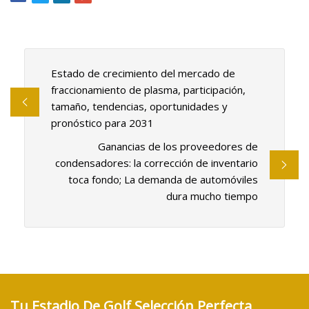
Estado de crecimiento del mercado de
fraccionamiento de plasma, participación,
tamaño, tendencias, oportunidades y
pronóstico para 2031
Ganancias de los proveedores de
condensadores: la corrección de inventario
toca fondo; La demanda de automóviles
dura mucho tiempo
Tu Estadio De Golf Selección Perfecta