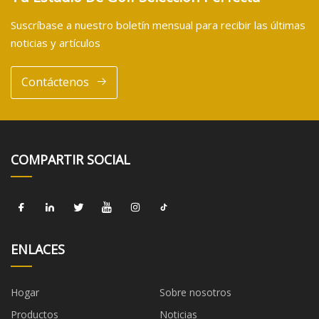
Suscríbase a nuestro boletín mensual para recibir las últimas
noticias y artículos
Contáctenos
COMPARTIR SOCIAL
ENLACES
Hogar
Sobre nosotros
Productos
Noticias