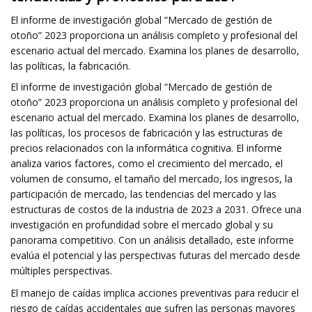
El informe de investigación global “Mercado de gestión de
otoño” 2023 proporciona un análisis completo y profesional del
escenario actual del mercado. Examina los planes de desarrollo,
las políticas, la fabricación.
El informe de investigación global “Mercado de gestión de
otoño” 2023 proporciona un análisis completo y profesional del
escenario actual del mercado. Examina los planes de desarrollo,
las políticas, los procesos de fabricación y las estructuras de
precios relacionados con la informática cognitiva. El informe
analiza varios factores, como el crecimiento del mercado, el
volumen de consumo, el tamaño del mercado, los ingresos, la
participación de mercado, las tendencias del mercado y las
estructuras de costos de la industria de 2023 a 2031. Ofrece una
investigación en profundidad sobre el mercado global y su
panorama competitivo. Con un análisis detallado, este informe
evalúa el potencial y las perspectivas futuras del mercado desde
múltiples perspectivas.
El manejo de caídas implica acciones preventivas para reducir el
riesgo de caídas accidentales que sufren las personas mayores