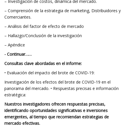
– Investigación de costos, dinámica del mercado.
– Comprensión de la estrategia de marketing, Distribuidores y
Comerciantes.
– Análisis del factor de efecto de mercado
– Hallazgo/Conclusión de la investigación
– Apéndice
- Continuar……
Consultas clave abordadas en el informe:
• Evaluación del impacto del brote de COVID-19:
Investigación de los efectos del brote de COVID-19 en el
panorama del mercado. • Respuestas precisas e información
estratégica:
Nuestros investigadores ofrecen respuestas precisas,
identificando oportunidades significativas e inversiones
emergentes, al tiempo que recomiendan estrategias de
mercado efectivas.