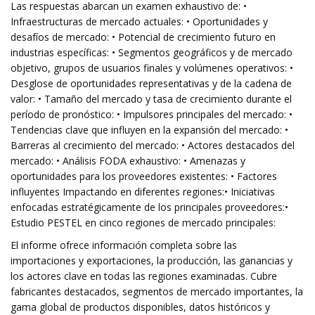
Las respuestas abarcan un examen exhaustivo de: •
Infraestructuras de mercado actuales: • Oportunidades y
desafíos de mercado: • Potencial de crecimiento futuro en
industrias específicas: • Segmentos geográficos y de mercado
objetivo, grupos de usuarios finales y volúmenes operativos: •
Desglose de oportunidades representativas y de la cadena de
valor: • Tamaño del mercado y tasa de crecimiento durante el
período de pronóstico: • Impulsores principales del mercado: •
Tendencias clave que influyen en la expansión del mercado: •
Barreras al crecimiento del mercado: • Actores destacados del
mercado: • Análisis FODA exhaustivo: • Amenazas y
oportunidades para los proveedores existentes: • Factores
influyentes Impactando en diferentes regiones:• Iniciativas
enfocadas estratégicamente de los principales proveedores:•
Estudio PESTEL en cinco regiones de mercado principales:
El informe ofrece información completa sobre las
importaciones y exportaciones, la producción, las ganancias y
los actores clave en todas las regiones examinadas. Cubre
fabricantes destacados, segmentos de mercado importantes, la
gama global de productos disponibles, datos históricos y