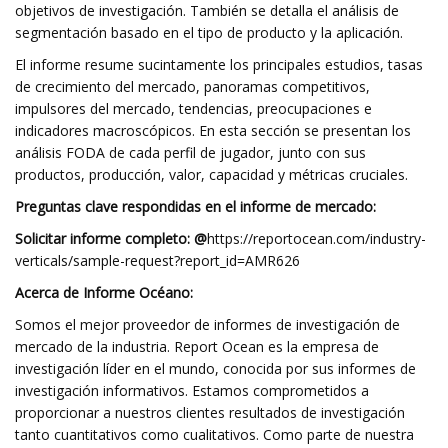
objetivos de investigación. También se detalla el análisis de
segmentación basado en el tipo de producto y la aplicación.
El informe resume sucintamente los principales estudios, tasas
de crecimiento del mercado, panoramas competitivos,
impulsores del mercado, tendencias, preocupaciones e
indicadores macroscópicos. En esta sección se presentan los
análisis FODA de cada perfil de jugador, junto con sus
productos, producción, valor, capacidad y métricas cruciales.
Preguntas clave respondidas en el informe de mercado:
Solicitar informe completo: @
https://reportocean.com/industry-
verticals/sample-request?report_id=AMR626
Acerca de Informe Océano:
Somos el mejor proveedor de informes de investigación de
mercado de la industria. Report Ocean es la empresa de
investigación líder en el mundo, conocida por sus informes de
investigación informativos. Estamos comprometidos a
proporcionar a nuestros clientes resultados de investigación
tanto cuantitativos como cualitativos. Como parte de nuestra