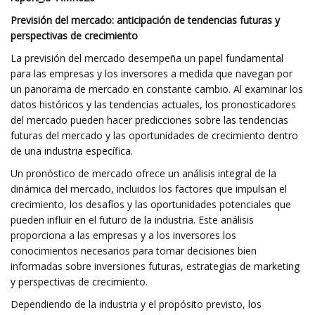
Previsión del mercado: anticipación de tendencias futuras y
perspectivas de crecimiento
La previsión del mercado desempeña un papel fundamental
para las empresas y los inversores a medida que navegan por
un panorama de mercado en constante cambio. Al examinar los
datos históricos y las tendencias actuales, los pronosticadores
del mercado pueden hacer predicciones sobre las tendencias
futuras del mercado y las oportunidades de crecimiento dentro
de una industria específica.
Un pronóstico de mercado ofrece un análisis integral de la
dinámica del mercado, incluidos los factores que impulsan el
crecimiento, los desafíos y las oportunidades potenciales que
pueden influir en el futuro de la industria. Este análisis
proporciona a las empresas y a los inversores los
conocimientos necesarios para tomar decisiones bien
informadas sobre inversiones futuras, estrategias de marketing
y perspectivas de crecimiento.
Dependiendo de la industria y el propósito previsto, los