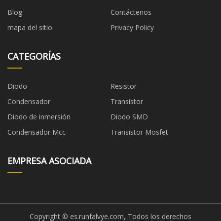
Blog
Contáctenos
mapa del sitio
Privacy Policy
CATEGORÍAS
Diodo
Resistor
Condensador
Transistor
Diodo de inmersión
Diodo SMD
Condensador Mcc
Transistor Mosfet
EMPRESA ASOCIADA
Copyright © es.runfalvye.com, Todos los derechos